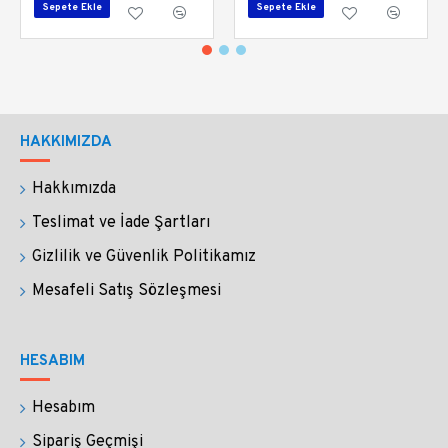
Sepete Ekle
Sepete Ekle
HAKKIMIZDA
Hakkımızda
Teslimat ve İade Şartları
Gizlilik ve Güvenlik Politikamız
Mesafeli Satış Sözleşmesi
HESABIM
Hesabım
Sipariş Geçmişi