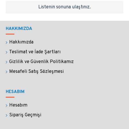
Listenin sonuna ulaştınız.
HAKKIMIZDA
Hakkımızda
Teslimat ve İade Şartları
Gizlilik ve Güvenlik Politikamız
Mesafeli Satış Sözleşmesi
HESABIM
Hesabım
Sipariş Geçmişi