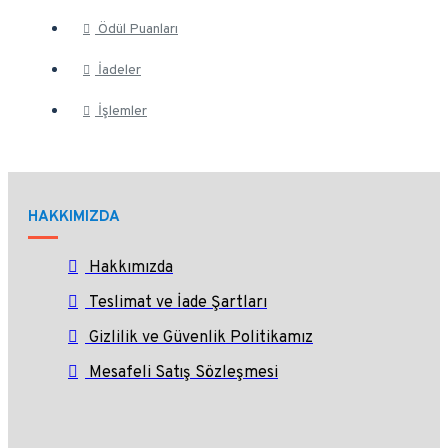
Ödül Puanları
İadeler
İşlemler
HAKKIMIZDA
Hakkımızda
Teslimat ve İade Şartları
Gizlilik ve Güvenlik Politikamız
Mesafeli Satış Sözleşmesi