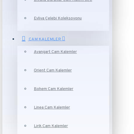
Evliya Çelebi Koleksoyonu
CAM KALEMLER
Avangart Cam Kalemler
Orient Cam Kalemler
Bohem Cam Kalemler
Linea Cam Kalemler
Lirik Cam Kalemler