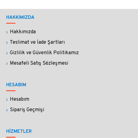
HAKKIMIZDA
Hakkımızda
Teslimat ve İade Şartları
Gizlilik ve Güvenlik Politikamız
Mesafeli Satış Sözleşmesi
HESABIM
Hesabım
Sipariş Geçmişi
HİZMETLER