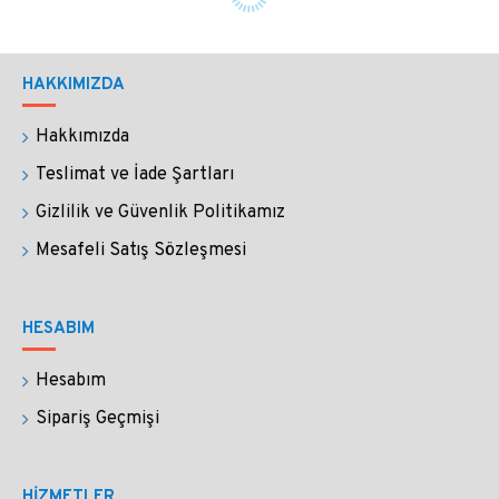
HAKKIMIZDA
Hakkımızda
Teslimat ve İade Şartları
Gizlilik ve Güvenlik Politikamız
Mesafeli Satış Sözleşmesi
HESABIM
Hesabım
Sipariş Geçmişi
HİZMETLER