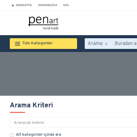
ANASAYFA
HAKKIMIZDA
SSS
Arama
Tüm Kategoriler
Arama Kriteri
Alt kategoriler içinde ara