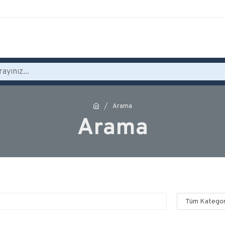
Arama
Arama