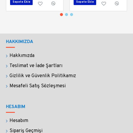
Sepete Ekle
Sepete Ekle
HAKKIMIZDA
Hakkımızda
Teslimat ve İade Şartları
Gizlilik ve Güvenlik Politikamız
Mesafeli Satış Sözleşmesi
HESABIM
Hesabım
Sipariş Geçmişi